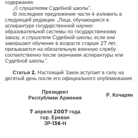
содержания:
„г) слушателям Судебной школы”;
б) последнее предложение части 4 изложить в
следующей редакции: „Лица, обучающиеся в
аспирантуре государственной научно-
образовательной системы по государственному
заказу, и слушатели Судебной школы, если они
завершают обучение в возрасте старше 27 лет,
призываются на обязательную военную службу
соответственно после окончания аспирантуры или
Судебной школы.”.
Статья 2.
Настоящий Закон вступает в силу на
десятый день после его официального опубликования.
Президент
Р. Кочарян
Республики Армения
7 апреля 2007 года
гор. Ереван
ЗР-136-Н