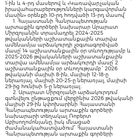
1-ին և 4-րդ մասերով և «Կառավարչական
իրավահարաբերությունների կարգավորման
մասին» օրենքի 10-րդ հոդվածի 13-րդ մասով՝
1. Հայաստանի Հանրապետության
արտաքին գործերի նախարար Արարատ
Միրզոյանին տրամադրել 2024-2025
թվականների աշխատանքային տարվա
ամենամյա արձակուրդի չօգտագործված
մասը՝ 14 աշխատանքային օր տևողությամբ և
2025-2026 թվականների աշխատանքային
տարվա ամենամյա արձակուրդի մասը՝ 2
աշխատանքային օր տևողությամբ ՝ 2026
թվականի մայիսի 8-ին, մայիսի 12-18-ը
ներառյալ, մայիսի 20-25-ը ներառյալ, մայիսի
29-ից հունիսի 5-ը ներառյալ։
2. Արարատ Միրզոյանի արձակուրդում
գտնվելու ընթացքում վերջինիս 2026 թվականի
մայիսի 29-ին կփոխարինի Հայաստանի
Հանրապետության արտաքին գործերի
նախարարի տեղակալ Ռոբերտ
Աբիսողոմոնյանը, իսկ մնացած
ժամանակահատվածում՝ Հայաստանի
Հանրապետության արտաքին գործերի
նախարարի տեղակալ Մնացական