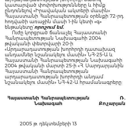
կատարված փոփոխությունները և հիմք
ընդունելով «Իրավական ակտերի մասին»
Հայաստանի Հանրապետության օրենքի 72-րդ
հոդվածի առաջին մասի 1-ին կետի «գ»
ենթակետը`
որոշում եմ.
Ուժը կորցրած ճանաչել Հայաստանի
Հանրապետության Նախագահի 2004
թվականի փետրվարի 20-ի
«Արդարադատության խորհրդի դատախազ
անդամներ նշանակելու մասին» ՆՀ-25-Ա և
Հայաստանի Հանրապետության Նախագահի
2004 թվականի մարտի 25-ի «Հ. Սարդարյանին
Հայաստանի Հանրապետության
արդարադատության խորհրդի անդամ
նշանակելու մասին» ՆՀ-42-Ա հրամանագրերը:
Հայաստանի Հանրապետության
Ռ.
Նախագահ
Քոչարյան
2005 թ. դեկտեմբերի 13
Երևան