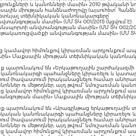
նքների և կանոնների մասին» 2010 թվականի նոյե
ին միության հանձնաժողովը (այսուհետ՝ Հանձ
ն հետևյալ տեխնիկական կանոնակարգերը՝
անգության մասին» (ՄՄ ՏԿ 001/2011) (կցվում է).
պորտի անվտանգության մասին» (ՄՄ ՏԿ 002/2011) 
կառուցվածքի անվտանգության մասին» (ՄՄ ՏԿ 003/
նց կամավոր հիմունքով կիրառման արդյունքում ապ
սին» Մաքսային միության տեխնիկական կանոնա
ոնք պարունակում են «Երկաթուղային շարժակազմ
կանոնակարգի պահանջները կիրառելու և կատար
 (հավաստում) իրականացնելու համար անհրաժե
ոններ ու մեթոդներ, այդ թվում՝ նմուշառման կանոնն
նց կամավոր հիմունքով կիրառման արդյունքում ա
անգության մասին» Մաքսային միության տեխնի
ոնք պարունակում են «Արագընթաց երկաթուղայի
իկական կանոնակարգի պահանջները կիրառելու և
 (հավաստում) իրականացնելու համար անհրաժե
ոններ ու մեթոդներ, այդ թվում՝ նմուշառման կանոն
նց կամավոր հիմունքով կիրառման արդյունքում ա