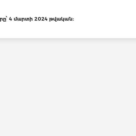
՝ 4 մարտի 2024 թվական: