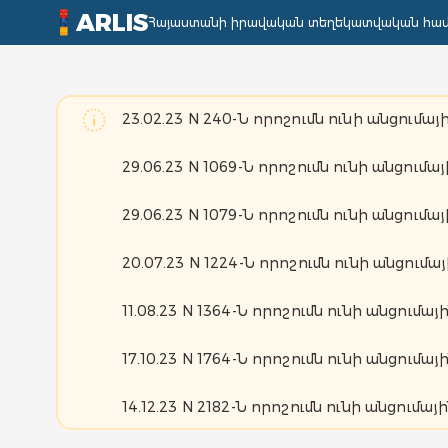
ARLIS
Հայաստանի իրավական տեղեկատվական հա
23.02.23 N 240-Ն որոշումն ունի անցումայի
29.06.23 N 1069-Ն որոշումն ունի անցումայ
29.06.23 N 1079-Ն որոշումն ունի անցումայ
20.07.23 N 1224-Ն որոշումն ունի անցումայ
11.08.23 N 1364-Ն որոշումն ունի անցումայի
17.10.23 N 1764-Ն որոշումն ունի անցումայի
14.12.23 N 2182-Ն որոշումն ունի անցումայի