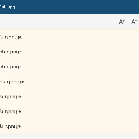
մակարգ
ն դրույթ:
ին դրույթ:
ին դրույթ:
ին դրույթ:
ն դրույթ:
ն դրույթ:
ն դրույթ: