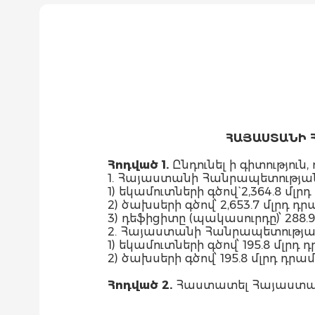
ՀԱՅԱՍՏԱՆԻ 
Հոդված 1.
Ընդունել ի գիտություն, ո
1. Հայաստանի Հանրապետության
1) եկամուտների գծով` 2,364.8 մ
2) ծախսերի գծով՝ 2,653.7 մլրդ 
3) դեֆիցիտը (պակասուրդը)՝ 288.9
2. Հայաստանի Հանրապետության
1) եկամուտների գծով՝ 195.8 մլ
2) ծախսերի գծով՝ 195.8 մլրդ դրամ
Հոդված
2.
Հաստատել Հայաստան