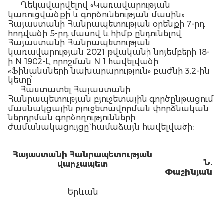
Ղեկավարվելով «Կառավարության
կառուցվածքի և գործունեության մասին»
Հայաստանի Հանրապետության օրենքի 7-րդ
հոդվածի 5-րդ մասով և հիմք ընդունելով
Հայաստանի Հանրապետության
կառավարության 2021 թվականի նոյեմբերի 18-
ի N 1902-Լ որոշման N 1 հավելվածի
«Ֆինանսների նախարարություն» բաժնի 3.2-ին
կետը՝
Հաստատել Հայաստանի
Հանրապետության բյուջետային գործընթացում
մասնակցային բյուջետավորման փորձնական
ներդրման գործողությունների
ժամանակացույցը` համաձայն հավելվածի:
Հայաստանի Հանրապետության
Ն.
վարչապետ
Փաշինյան
Երևան