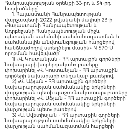
Հանրապետության օրենքի 33-րդ և 34-րդ
հոդվածները՝
1. Հայաստանի Հանրապետության
վարչապետի 2022 թվականի մայիսի 23-ի
«Հայաստանի Հանրապետության և
Ադրբեջանի Հանրապետության միջև
պետական սահմանի սահմանազատման և
սահմանային անվտանգության հարցերով
հանձնաժողով ստեղծելու մասին» N 570-Ա
որոշման հավելվածի՝
1) «Վ. Կոստանյան - ՀՀ արտաքին գործերի
նախարարի խորհրդական» բառերը
փոխարինել «Վ. Կոստանյան - ՀՀ արտաքին
գործերի նախարարի տեղակալ» բառերով.
2) «Վ. Աֆյան - ՀՀ արտաքին գործերի
նախարարության սահմանակից երկրների
վարչության պետի պաշտոնակատար» բառերը
փոխարինել «Վ. Աֆյան - ՀՀ արտաքին գործերի
նախարարության սահմանակից երկրների
վարչության պետ» բառերով.
3) «Ա. Ավետիսյան - ՀՀ արտաքին գործերի
նախարարության սահմանակից երկրների
վարչության սահմանազատման հարցերի
բաժնի պետ» բառերը փոխարինել «Ա.