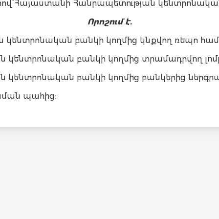
կետով` Հայաստանի Հանրապետության կենտրոնակա
Որոշում է.
 կենտրոնական բանկի կողմից կնքվող ռեպո համ
 կենտրոնական բանկի կողմից տրամադրվող լոմբ
 կենտրոնական բանկի կողմից բանկերից ներգրա
ունման պահից: