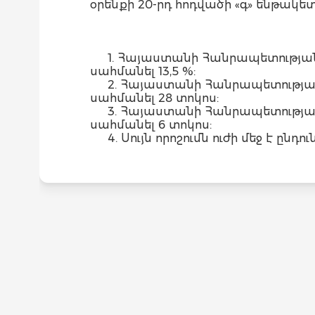
օրենքի 20-րդ հոդվածի «գ» ենթա
1. Հայաստանի Հանրապետության
սահմանել 13,5 %:
2. Հայաստանի Հանրապետության
սահմանել 28 տոկոս:
3. Հայաստանի Հանրապետության
սահմանել 6 տոկոս:
4. Սույն որոշումն ուժի մեջ է ընդ