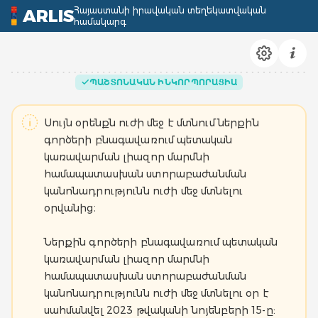
Հայաստանի իրավական տեղեկատվական
ARLIS
համակարգ
ՊԱՇՏՈՆԱԿԱՆ ԻՆԿՈՐՊՈՐԱՑԻԱ
Սույն օրենքն ուժի մեջ է մտնում ներքին
գործերի բնագավառում պետական
կառավարման լիազոր մարմնի
համապատասխան ստորաբաժանման
կանոնադրությունն ուժի մեջ մտնելու
օրվանից։
Ներքին գործերի բնագավառում պետական
կառավարման լիազոր մարմնի
համապատասխան ստորաբաժանման
կանոնադրությունն ուժի մեջ մտնելու օր է
սահմանվել 2023 թվականի նոյենբերի 15-ը: