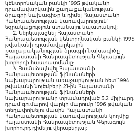
կենտրոնական բանկի 1995 թվականի
դրամավարկային քաղաքականության
ծրագրի նախագիծը և դիմել Հայաստանի
Հանրապետության կառավարություն`
եզրակացություն ստանալու նպատակով:
2. Ներկայացնել Հայաստանի
Հանրապետության կենտրոնական բանկի 1995
թվականի դրամավարկային
քաղաքականության ծրագրի նախագիծը
Հայաստանի Հանրապետության Գերագույն
խորհրդի հաստատմանը:
3. Համաձայնվել Հայաստանի
Հանրապետության ֆինանսների
նախարարության առաջարկության հետ` 1994
թվականի նոյեմբերի 21-ին Հայաստանի
Հանրապետության ֆինանսների
նախարարությանը տրամադրված 3,2 միլիարդ
դրամ գումարով վարկի մարումը 1996 թվական
տեղափոխելու մասին Հայաստանի
Հանրապետության կառավարության կողմից
Հայաստանի Հանրապետության Գերագույն
խորհուրդ դիմելու վերաբերյալ: