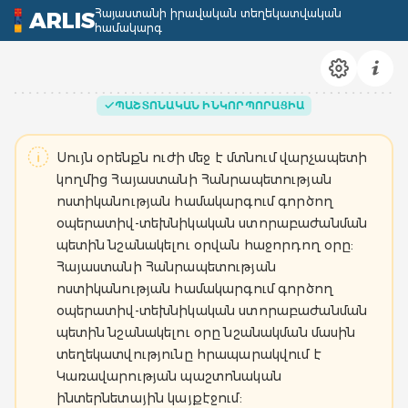
Հայաստանի իրավական տեղեկատվական
ARLIS
համակարգ
ՊԱՇՏՈՆԱԿԱՆ ԻՆԿՈՐՊՈՐԱՑԻԱ
Սույն օրենքն ուժի մեջ է մտնում վարչապետի
կողմից Հայաստանի Հանրապետության
ոստիկանության համակարգում գործող
օպերատիվ-տեխնիկական ստորաբաժանման
պետին նշանակելու օրվան հաջորդող օրը:
Հայաստանի Հանրապետության
ոստիկանության համակարգում գործող
օպերատիվ-տեխնիկական ստորաբաժանման
պետին նշանակելու օրը նշանակման մասին
տեղեկատվությունը հրապարակվում է
Կառավարության պաշտոնական
ինտերնետային կայքէջում: