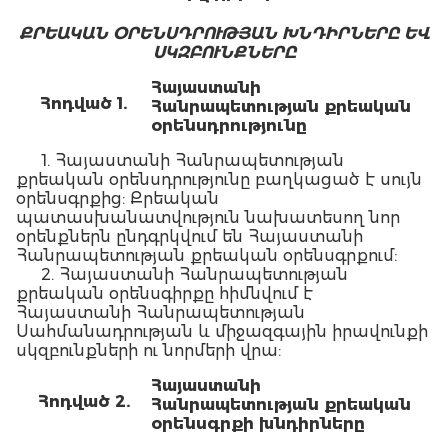
ՔՐԵԱԿԱՆ ՕՐԵՆՍԴՐՈՒԹՅԱՆ ԽՆԴԻՐՆԵՐԸ ԵՎ
ՍԿԶԲՈՒՆՔՆԵՐԸ
Հայաստանի
Հոդված 1.
Հանրապետության քրեական
օրենսդրությունը
1. Հայաստանի Հանրապետության
քրեական օրենսդրությունը բաղկացած է սույն
օրենսգրքից: Քրեական
պատասխանատվություն նախատեսող նոր
օրենքներն ընդգրկվում են Հայաստանի
Հանրապետության քրեական օրենսգրքում:
2. Հայաստանի Հանրապետության
քրեական օրենսգիրքը հիմնվում է
Հայաստանի Հանրապետության
Սահմանադրության և միջազգային իրավունքի
սկզբունքների ու նորմերի վրա:
Հայաստանի
Հոդված 2.
Հանրապետության քրեական
օրենսգրքի խնդիրները