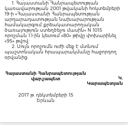
1. Հայաստանի Հանրապետության
կառավարության 2001 թվականի հոկտեմբերի
19-ի «Հայաստանի Հանրապետության
արդարադատության նախարարության
համակարգում քրեակատարողական
ծառայություն ստեղծելու մասին» N 1015
որոշման 1.1-ին կետում «80» թիվը փոխարինել
«95» թվով:
2. Սույն որոշումն ուժի մեջ է մտնում
պաշտոնական հրապարակմանը հաջորդող
օրվանից:
Հայաստանի Հանրապետության
Կ.
վա
րչապետ
Կարապետյան
2017 թ. դեկտեմբերի 15
Երևան