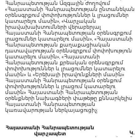
Հանրապետության Ազգային ժողովում
«Հայաստանի Հանրապետության ընտանեկան
օրենսգրքում փոփոխություններ և լրացումներ
կատարելու մասին», «Վարչական
իրավախախտումների վերաբերյալ
Հայաստանի Հանրապետության օրենսգրքում
լրացումներ կատարելու մասին», «Հայաստանի
Հանրապետության քաղաքացիական
դատավարության օրենսգրքում փոփոխություն
կատարելու մասին», «Հայաստանի
Հանրապետության քրեական օրենսգրքում
փոփոխություններ և լրացումներ կատարելու
մասին» և «Երեխայի իրավունքների մասին»
Հայաստանի Հանրապետության օրենքում
փոփոխություններ և լրացում կատարելու
մասին» Հայաստանի Հանրապետության
օրենքների նախագծերի փաթեթը քննարկելիս
Հայաստանի Հանրապետության
կառավարության ներկայացուցիչ:
Հայաստանի Հանրապետության
Կ.
վարչապետ
Կարապետյան