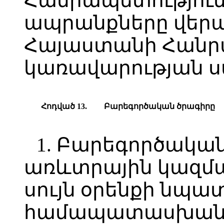
Հանրապետություն
ապրանքները վեր
Հայաստանի Հանր
կառավարության ս
Հոդված 13.
Բարեգործական ծրագիրը
1. Բարեգործական
առևտրային կազմա
սույն օրենքի նպա
համապատասխան, 