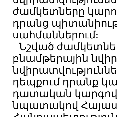
ժամկետները կարո
դրանց պիտանիութ
սահմաններում:
Նշված ժամկետնե
բնամթերային նվիր
նվիրատվություննե
դեպքում դրանք կա
դատական կարգով
նպատակով Հայա