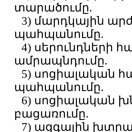
տարածումը.
3) մարդկային ա
պահպանումը.
4) սերունդների 
ամրապնդումը.
5) սոցիալական 
պահպանումը.
6) սոցիալական 
բացառումը.
7) ազգային խտր