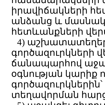
իրավիճակների հե
անձանց և մասնակ
հետևանքների վեր
4) աշխատատեղեր
գործազուրկների
ճանապարհով աջա
օգնության կարիք 
գործազուրկներին
տեղավորման հարց