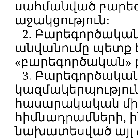
սահմանված բարե
աջակցություն:
2. Բարեգործակա
անվանումը պետք 
«բարեգործական» 
3. Բարեգործակա
կազմակերպություն
հասարակական միա
հիմնադրամների, ի
նախատեսված այլ 