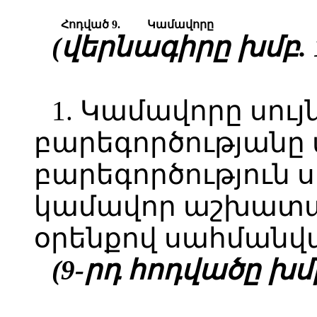
Հոդված 9.
Կամավորը
(վերնագիրը խմբ. 1
1. Կամավորը սու
բարեգործությանը
բարեգործություն 
կամավոր աշխատա
օրենքով սահմանվ
(9-րդ հոդվածը խմբ