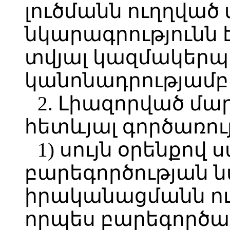
լուծմանն ուղղված
նկարագրությունն 
տվյալ կազմակերպ
կանոնադրությամբ
2. Լիազորված մա
հետևյալ գործառու
1) սույն օրենքով
բարեգործության
իրականացմանն ու
որպես բարեգործա