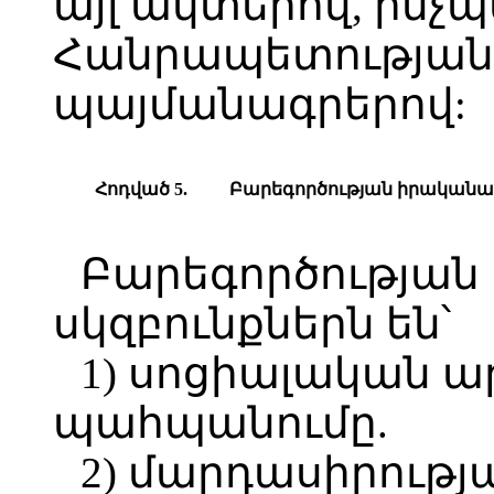
այլ ակտերով, ին
Հանրապետության
պայմանագրերով:
Հոդված 5.
Բարեգործության իրականա
Բարեգործությա
սկզբունքներն են՝
1) սոցիալական ա
պահպանումը.
2) մարդասիրությ