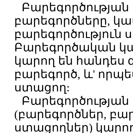
Բարեգործության
բարեգործները, կա
բարեգործություն 
Բարեգործական կա
կարող են հանդես գ
բարեգործ, և' որպե
ստացող:
Բարեգործության
(բարեգործներ, բա
ստացողներ) կարող