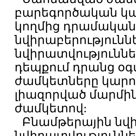
բարեգործական կա
կողմից դրամական
նվիրաբերություննե
նվիրատվություննե
դեպքում դրանց օ
ժամկետները կարո
լիազորված մարմին
ժամկետով:
Բնամթերային նվի
նվիրատվությունն